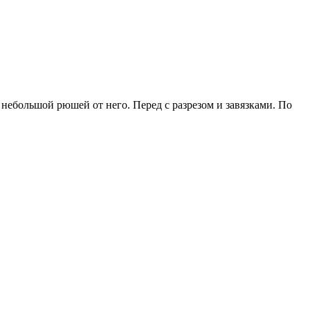
небольшой рюшей от него. Перед с разрезом и завязками. По