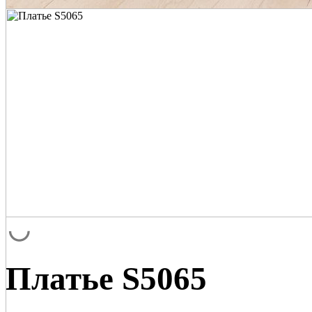
Платье S5065