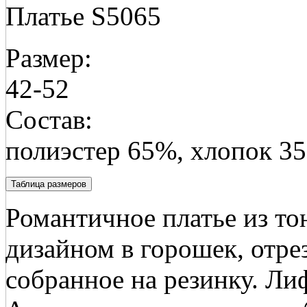
Платье S5065
Размер:
42-52
Состав:
полиэстер 65%, хлопок 3
Таблица размеров
Романтичное платье из то
дизайном в горошек, отре
собранное на резинку. Лиф